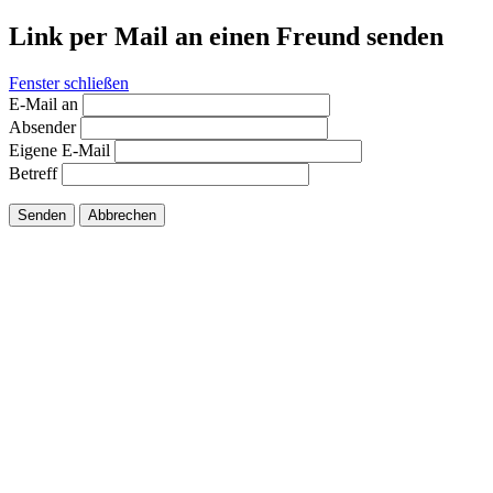
Link per Mail an einen Freund senden
Fenster schließen
E-Mail an
Absender
Eigene E-Mail
Betreff
Senden
Abbrechen